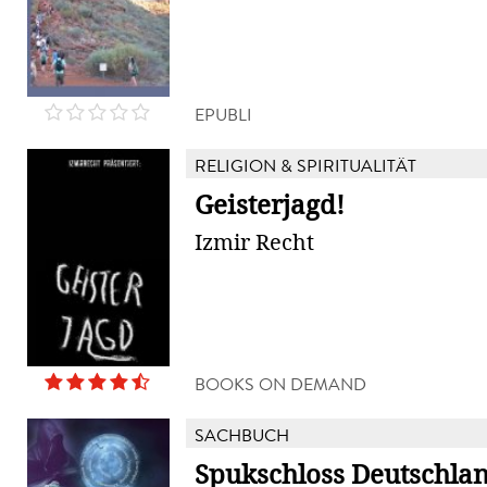
EPUBLI
RELIGION & SPIRITUALITÄT
Geisterjagd!
Izmir Recht
BOOKS ON DEMAND
SACHBUCH
Spukschloss Deutschla