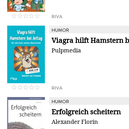
RIVA
HUMOR
Viagra hilft Hamstern b
Pulpmedia
RIVA
HUMOR
Erfolgreich scheitern
Alexander Florin