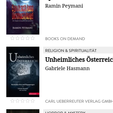
Ramin Peymani
BOOKS ON DEMAND
RELIGION & SPIRITUALITÄT
Unheimliches Österrei
Gabriele Hasmann
CARL UEBERREUTER VERLAG GMB