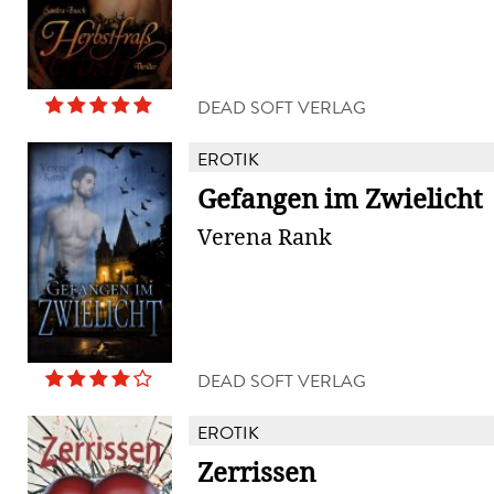
DEAD SOFT VERLAG
EROTIK
Gefangen im Zwielicht
Verena Rank
DEAD SOFT VERLAG
EROTIK
Zerrissen