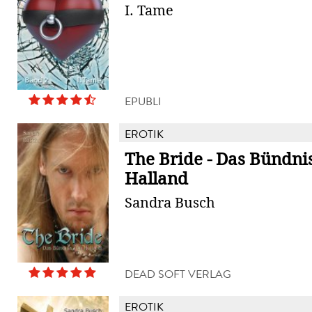
I. Tame
EPUBLI
EROTIK
The Bride - Das Bündni
Halland
Sandra Busch
DEAD SOFT VERLAG
EROTIK