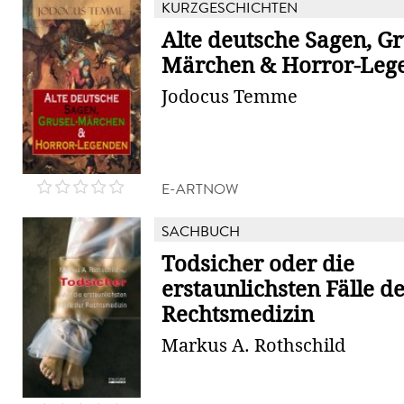
KURZGESCHICHTEN
Alte deutsche Sagen, Gr
Märchen & Horror-Leg
Jodocus Temme
E-ARTNOW
SACHBUCH
Todsicher oder die
erstaunlichsten Fälle d
Rechtsmedizin
Markus A. Rothschild