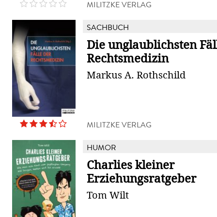
MILITZKE VERLAG
SACHBUCH
Die unglaublichsten Fäl
Rechtsmedizin
Markus A. Rothschild
MILITZKE VERLAG
HUMOR
Charlies kleiner
Erziehungsratgeber
Tom Wilt