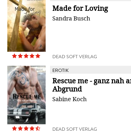
Made for Loving
Sandra Busch
DEAD SOFT VERLAG
EROTIK
Rescue me - ganz nah 
Abgrund
Sabine Koch
DEAD SOFT VERLAG