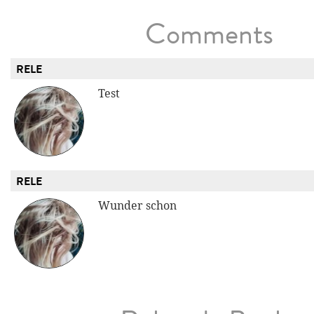
Comments
RELE
Test
RELE
Wunder schon