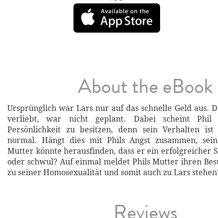
About the eBook
Ursprünglich war Lars nur auf das schnelle Geld aus. Da
verliebt, war nicht geplant. Dabei scheint Phil 
Persönlichkeit zu besitzen, denn sein Verhalten ist
normal. Hängt dies mit Phils Angst zusammen, sein
Mutter könnte herausfinden, dass er ein erfolgreicher Schr
oder schwul? Auf einmal meldet Phils Mutter ihren Bes
zu seiner Homosexualität und somit auch zu Lars stehen
Reviews