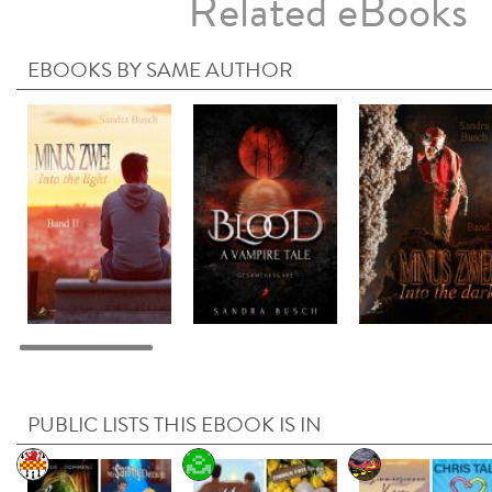
Related eBooks
EBOOKS BY SAME AUTHOR
PUBLIC LISTS THIS EBOOK IS IN