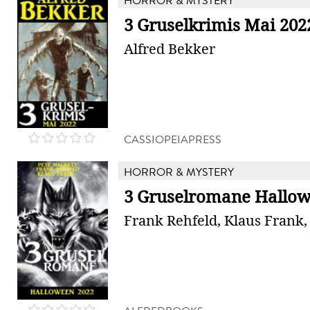
HORROR & MYSTERY
3 Gruselkrimis Mai 202
Alfred Bekker
CASSIOPEIAPRESS
HORROR & MYSTERY
3 Gruselromane Hallow
Frank Rehfeld, Klaus Frank,