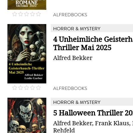
ALFREDBOOKS
HORROR & MYSTERY
4 Unheimliche Geisterh
Thriller Mai 2025
Alfred Bekker
ALFREDBOOKS
HORROR & MYSTERY
5 Halloween Thriller 2
Alfred Bekker, Frank Klaus,
Rehfeld