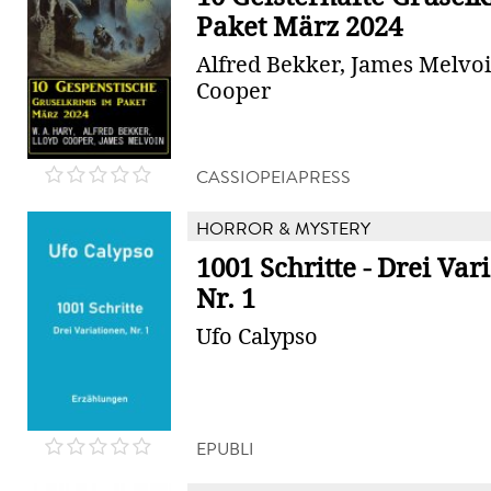
Paket März 2024
Alfred Bekker, James Melvoi
Cooper
CASSIOPEIAPRESS
HORROR & MYSTERY
1001 Schritte - Drei Var
Nr. 1
Ufo Calypso
EPUBLI