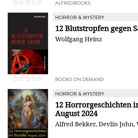
ALFREDBOOKS
HORROR & MYSTERY
12 Blutstropfen gegen 
Wolfgang Heinz
BOOKS ON DEMAND
HORROR & MYSTERY
12 Horrorgeschichten 
August 2024
Alfred Bekker, Devlin John,