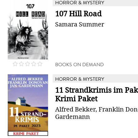
HORROR & MYSTERY
107 Hill Road
Samara Summer
BOOKS ON DEMAND
HORROR & MYSTERY
11 Strandkrimis im Pak
Krimi Paket
Alfred Bekker, Franklin Don
Gardemann