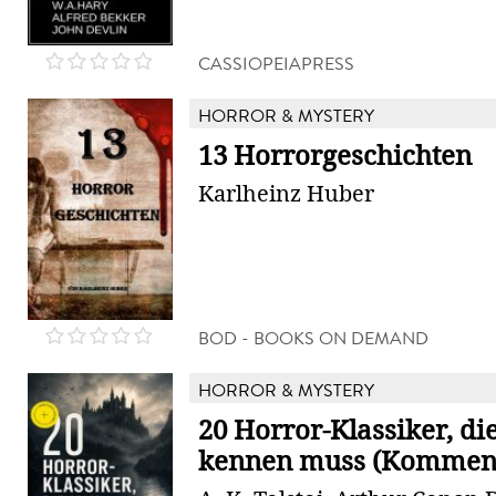
CASSIOPEIAPRESS
HORROR & MYSTERY
13 Horrorgeschichten
Karlheinz Huber
BOD - BOOKS ON DEMAND
HORROR & MYSTERY
20 Horror-Klassiker, d
kennen muss (Komment