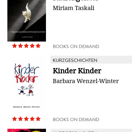
Miriam Taskali
BOOKS ON DEMAND
KURZGESCHICHTEN
Kinder Kinder
Barbara Wenzel-Winter
BOOKS ON DEMAND