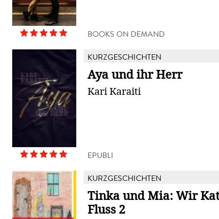
BOOKS ON DEMAND
KURZGESCHICHTEN
Aya und ihr Herr
Kari Karaiti
EPUBLI
KURZGESCHICHTEN
Tinka und Mia: Wir Ka
Fluss 2