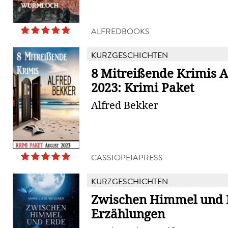
ALFREDBOOKS
KURZGESCHICHTEN
8 Mitreißende Krimis 
2023: Krimi Paket
Alfred Bekker
CASSIOPEIAPRESS
KURZGESCHICHTEN
Zwischen Himmel und E
Erzählungen