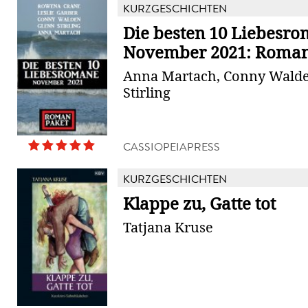
KURZGESCHICHTEN
Die besten 10 Liebesr
November 2021: Roma
Anna Martach, Conny Walde
Stirling
CASSIOPEIAPRESS
KURZGESCHICHTEN
Klappe zu, Gatte tot
Tatjana Kruse