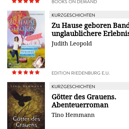
BOOKS ON DEMAND
KURZGESCHICHTEN
Zu Hause geboren Band
unglaublichere Erlebnis
Judith Leopold
EDITION RIEDENBURG E.U.
KURZGESCHICHTEN
Götter des Grauens.
Abenteuerroman
Tino Hemmann