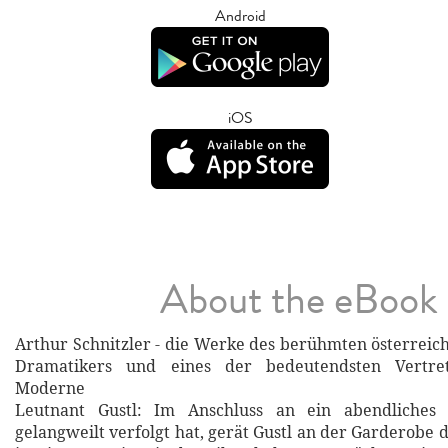
Android
iOS
About the eBook
Arthur Schnitzler - die Werke des berühmten österreich
Dramatikers und eines der bedeutendsten Vertr
Moderne
Leutnant Gustl: Im Anschluss an ein abendliches 
gelangweilt verfolgt hat, gerät Gustl an der Garderobe