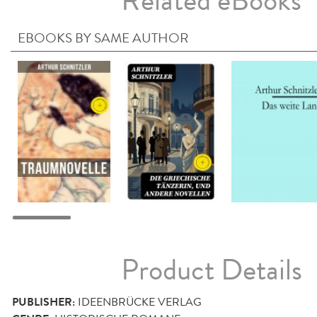
Related eBooks
EBOOKS BY SAME AUTHOR
Product Details
PUBLISHER:
IDEENBRÜCKE VERLAG