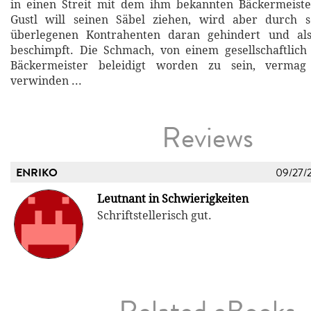
in einen Streit mit dem ihm bekannten Bäckermeiste
Gustl will seinen Säbel ziehen, wird aber durch s
überlegenen Kontrahenten daran gehindert und a
beschimpft. Die Schmach, von einem gesellschaftlich
Bäckermeister beleidigt worden zu sein, vermag
verwinden ...
Reviews
ENRIKO
09/27/
Leutnant in Schwierigkeiten
Schriftstellerisch gut.