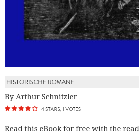
HISTORISCHE ROMANE
By Arthur Schnitzler
4 STARS, 1 VOTES
Read this eBook for free with the rea