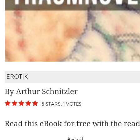
EROTIK
By Arthur Schnitzler
5 STARS, 1 VOTES
Read this eBook for free with the rea
Android