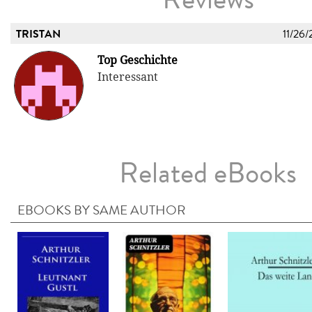
TRISTAN
11/26/
Top Geschichte
Interessant
Related eBooks
EBOOKS BY SAME AUTHOR