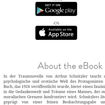
iOS
About the eBook
In der Traumnovelle von Arthur Schnitzler taucht 
psychologische und erotische Welt des Protagonisten 
Buch, das 1926 veröffentlicht wurde, bietet einen faszi
in die Gedankenwelt und Träume eines Mannes, der mi
moralischen Grenzen konfrontiert wird. Schnitzlers lite
geprägt von einer feinen Beobachtungsgabe un