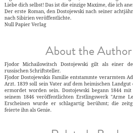
Liebe dich selbst! Das ist die einzige Maxime, die ich an
Der erste Roman, den Dostojewski nach seiner achtjä
nach Sibirien veröffentlichte.
Null Papier Verlag
About the Author
Fjodor Michailowitsch Dostojewski gilt als einer d
russischen Schriftsteller.
Fjodor Dostojewskis Familie entstammte verarmtem Ad
Arzt. 1839 soll sein Vater auf dem heimischen Landgut
ermordet worden sein. Dostojewski begann 1844 mit
seinem 1846 veröffentlichten Erstlingswerk "Arme Le
Erscheinen wurde er schlagartig berühmt; die zeitge
feierte ihn als Genie.