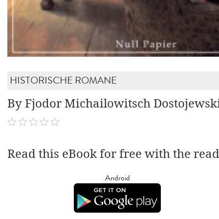
HISTORISCHE ROMANE
By Fjodor Michailowitsch Dostojewsk
Read this eBook for free with the rea
Android