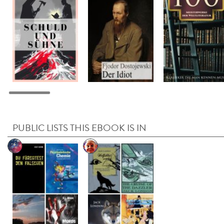
PUBLIC LISTS THIS EBOOK IS IN