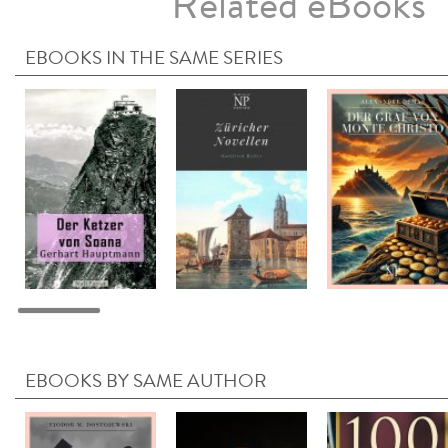
Related eBooks
EBOOKS IN THE SAME SERIES
EBOOKS BY SAME AUTHOR