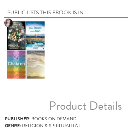
PUBLIC LISTS THIS EBOOK IS IN
Product Details
PUBLISHER:
BOOKS ON DEMAND
GENRE:
RELIGION & SPIRITUALITÄT