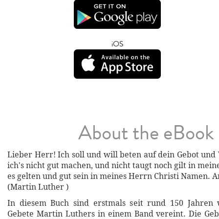
iOS
About the eBook
Lieber Herr! Ich soll und will beten auf dein Gebot un
ich's nicht gut machen, und nicht taugt noch gilt in mei
es gelten und gut sein in meines Herrn Christi Namen. 
(Martin Luther )
In diesem Buch sind erstmals seit rund 150 Jahren 
Gebete Martin Luthers in einem Band vereint. Die Ge