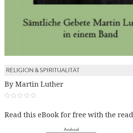
RELIGION & SPIRITUALITÄT
By Martin Luther
Read this eBook for free with the rea
Android