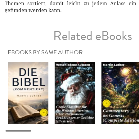
Themen sortiert, damit leicht zu jedem Anlass ein
gefunden werden kann.
Related eBooks
EBOOKS BY SAME AUTHOR