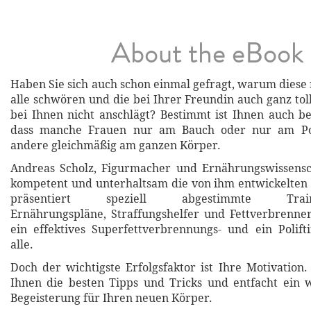
About the eBook
Haben Sie sich auch schon einmal gefragt, warum diese 
alle schwören und die bei Ihrer Freundin auch ganz toll
bei Ihnen nicht anschlägt? Bestimmt ist Ihnen auch ber
dass manche Frauen nur am Bauch oder nur am P
andere gleichmäßig am ganzen Körper.
Andreas Scholz, Figurmacher und Ernährungswissensch
kompetent und unterhaltsam die von ihm entwickelten
präsentiert speziell abgestimmte Traini
Ernährungspläne, Straffungshelfer und Fettverbrenner
ein effektives Superfettverbrennungs- und ein Polif
alle.
Doch der wichtigste Erfolgsfaktor ist Ihre Motivation.
Ihnen die besten Tipps und Tricks und entfacht ein 
Begeisterung für Ihren neuen Körper.