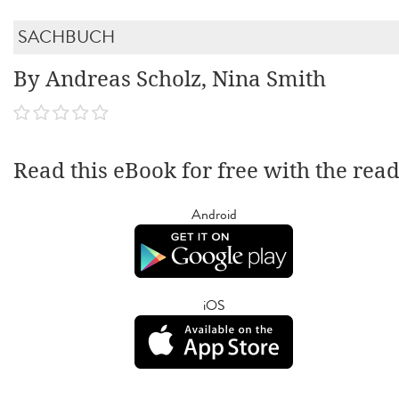
SACHBUCH
By Andreas Scholz, Nina Smith
Read this eBook for free with the rea
Android
iOS