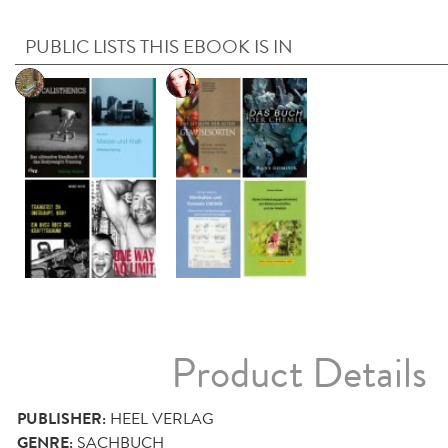
PUBLIC LISTS THIS EBOOK IS IN
Product Details
PUBLISHER:
HEEL VERLAG
GENRE:
SACHBUCH