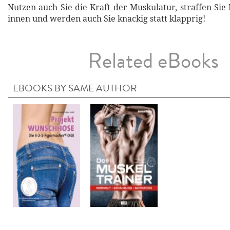
Nutzen auch Sie die Kraft der Muskulatur, straffen Sie
innen und werden auch Sie knackig statt klapprig!
Related eBooks
EBOOKS BY SAME AUTHOR