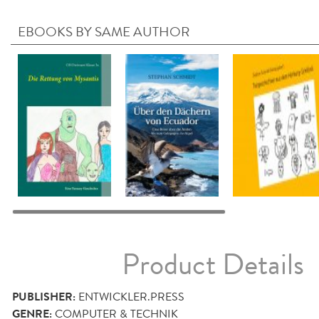
EBOOKS BY SAME AUTHOR
Product Details
PUBLISHER:
ENTWICKLER.PRESS
GENRE:
COMPUTER & TECHNIK