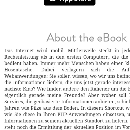
About the eBook
Das Internet wird mobil. Mittlerweile steckt in 
Rechenleistung als in den ersten Computern, die die
bedient haben. Immer mehr Menschen haben einen kle
Hosentasche. Dabei verlagern sich die Anf
Webanwendungen: Sie sollen wissen, wo wir uns befin
die Informationen liefern, die uns jetzt gerade interes
nächste Kino? Wie finden andere den Italiener um die 
eigentlich gerade meine Freunde? Aber woher soll
Services, die geobasierte Informationen anbieten, schie
Jahren wie Pilze aus dem Boden. In diesem Shortcut w
wie Sie diese in Ihren PHP-Anwendungen einsetzen,
Informationen zu seinem aktuellen Standort zu liefern.
steht noch die Ermittlung der aktuellen Position im Vo