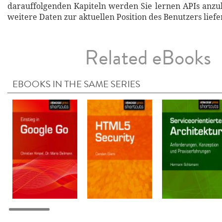
darauffolgenden Kapiteln werden Sie lernen APIs anzu
weitere Daten zur aktuellen Position des Benutzers liefe
Related eBooks
EBOOKS IN THE SAME SERIES