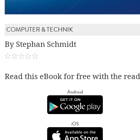
COMPUTER & TECHNIK
By Stephan Schmidt
Read this eBook for free with the rea
Android
iOS