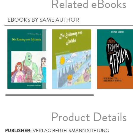
Related eBooks
EBOOKS BY SAME AUTHOR
Product Details
PUBLISHER:
VERLAG BERTELSMANN STIFTUNG