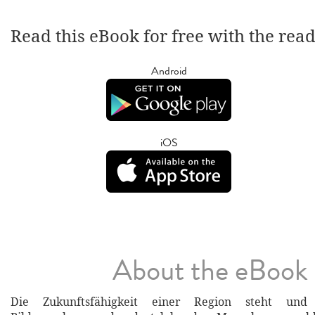
Read this eBook for free with the rea
Android
iOS
About the eBook
Die Zukunftsfähigkeit einer Region steht und