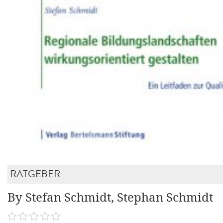
RATGEBER
By Stefan Schmidt, Stephan Schmidt