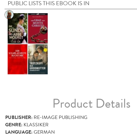
PUBLIC LISTS THIS EBOOK IS IN
Product Details
PUBLISHER:
RE-IMAGE PUBLISHING
GENRE:
KLASSIKER
LANGUAGE:
GERMAN