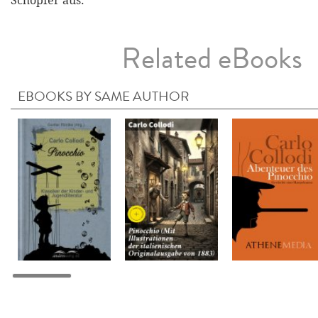
Schöpfer aus.
Related eBooks
EBOOKS BY SAME AUTHOR