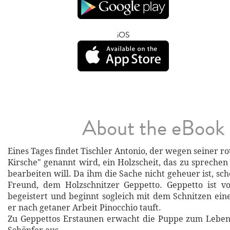
iOS
About the eBook
Eines Tages findet Tischler Antonio, der wegen seiner r
Kirsche" genannt wird, ein Holzscheit, das zu sprechen 
bearbeiten will. Da ihm die Sache nicht geheuer ist, sc
Freund, dem Holzschnitzer Geppetto. Geppetto ist v
begeistert und beginnt sogleich mit dem Schnitzen ein
er nach getaner Arbeit Pinocchio tauft.
Zu Geppettos Erstaunen erwacht die Puppe zum Leben