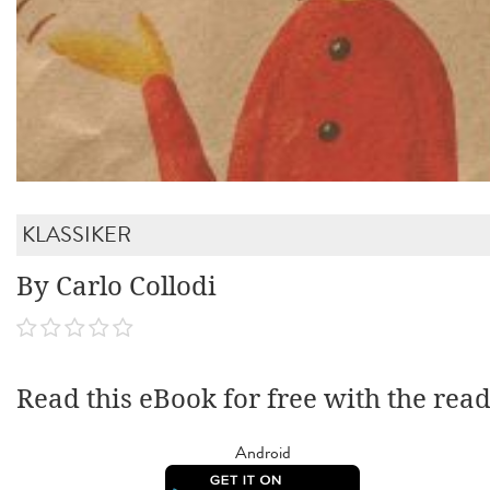
KLASSIKER
By Carlo Collodi
Read this eBook for free with the rea
Android