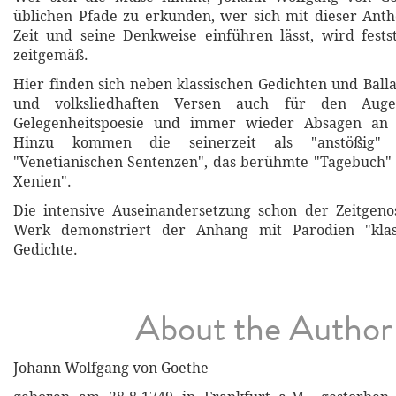
üblichen Pfade zu erkunden, wer sich mit dieser Anth
Zeit und seine Denkweise einführen lässt, wird festst
zeitgemäß.
Hier finden sich neben klassischen Gedichten und Ball
und volksliedhaften Versen auch für den Augen
Gelegenheitspoesie und immer wieder Absagen an d
Hinzu kommen die seinerzeit als "anstößig" 
"Venetianischen Sentenzen", das berühmte "Tagebuch"
Xenien".
Die intensive Auseinandersetzung schon der Zeitgeno
Werk demonstriert der Anhang mit Parodien "klass
Gedichte.
About the Author
Johann Wolfgang von Goethe