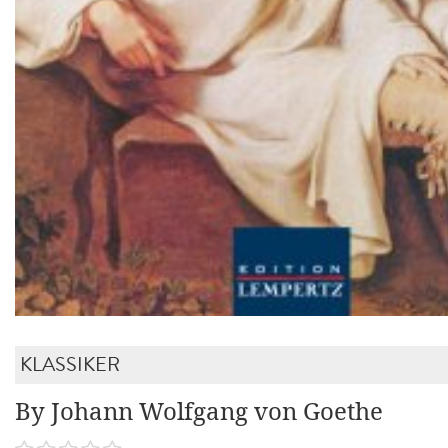
KLASSIKER
By Johann Wolfgang von Goethe