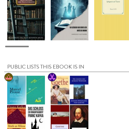
PUBLIC LISTS THIS EBOOK IS IN