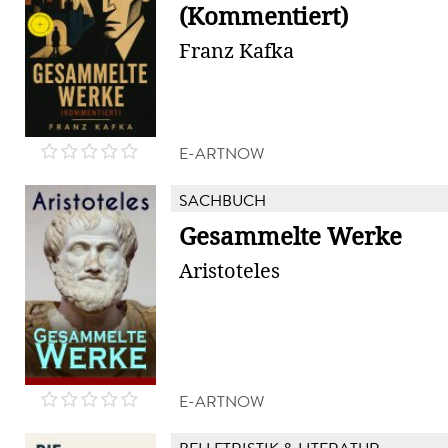
(Kommentiert)
Franz Kafka
E-ARTNOW
SACHBUCH
Gesammelte Werke
Aristoteles
E-ARTNOW