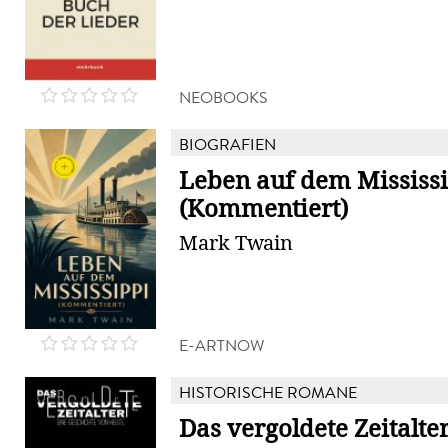
NEOBOOKS
BIOGRAFIEN
Leben auf dem Mississ
(Kommentiert)
Mark Twain
E-ARTNOW
HISTORISCHE ROMANE
Das vergoldete Zeitalte