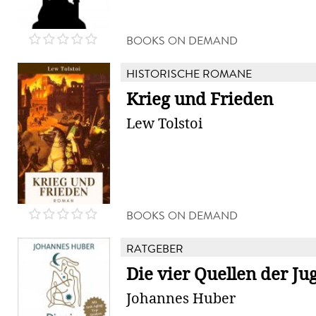
BOOKS ON DEMAND
HISTORISCHE ROMANE
Krieg und Frieden
Lew Tolstoi
BOOKS ON DEMAND
RATGEBER
Die vier Quellen der Ju
Johannes Huber