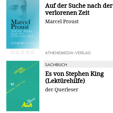
Auf der Suche nach der
verlorenen Zeit
Marcel Proust
ATHENEMEDIA-VERLAG
SACHBUCH
Es von Stephen King
(Lektürehilfe)
der Querleser