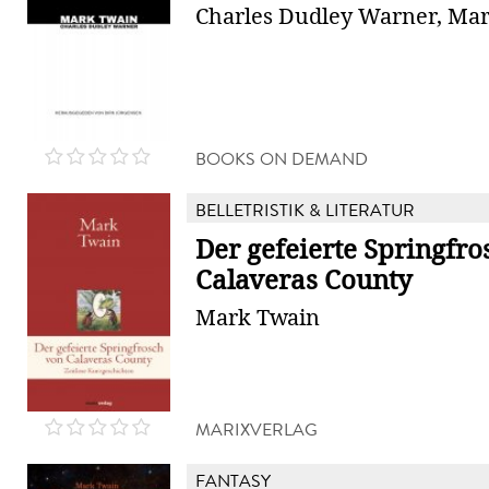
Charles Dudley Warner, Ma
BOOKS ON DEMAND
BELLETRISTIK & LITERATUR
Der gefeierte Springfro
Calaveras County
Mark Twain
MARIXVERLAG
FANTASY