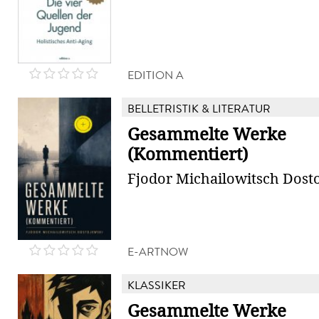
EDITION A
BELLETRISTIK & LITERATUR
Gesammelte Werke
(Kommentiert)
Fjodor Michailowitsch Dost
E-ARTNOW
KLASSIKER
Gesammelte Werke