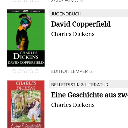
SAGA EGMONT
JUGENDBUCH
David Copperfield
Charles Dickens
EDITION LEMPERTZ
BELLETRISTIK & LITERATUR
Eine Geschichte aus zw
Charles Dickens