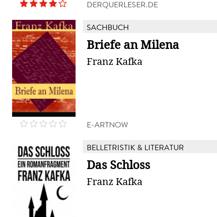
DERQUERLESER.DE
SACHBUCH
Briefe an Milena
Franz Kafka
E-ARTNOW
BELLETRISTIK & LITERATUR
Das Schloss
Franz Kafka