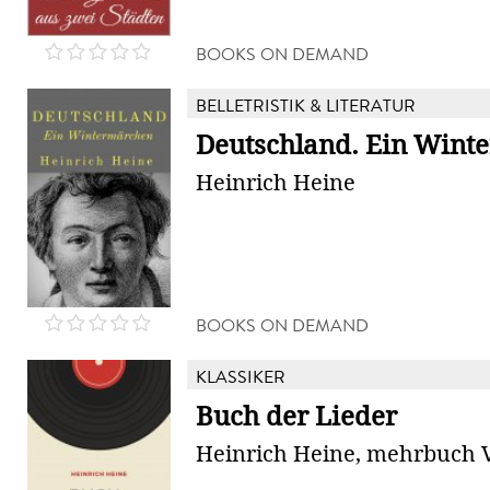
BOOKS ON DEMAND
BELLETRISTIK & LITERATUR
Deutschland. Ein Wint
Heinrich Heine
BOOKS ON DEMAND
KLASSIKER
Buch der Lieder
Heinrich Heine, mehrbuch 