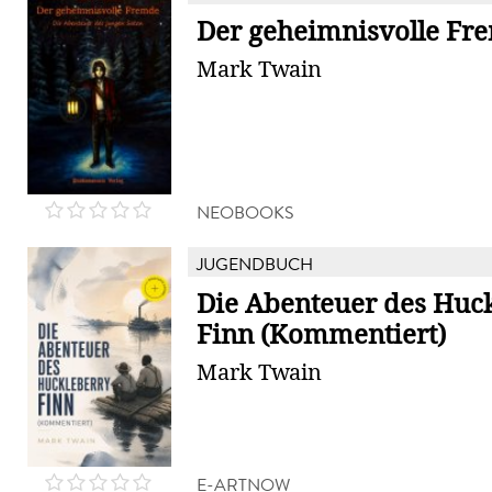
Der geheimnisvolle Fr
Mark Twain
NEOBOOKS
JUGENDBUCH
Die Abenteuer des Huc
Finn (Kommentiert)
Mark Twain
E-ARTNOW