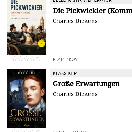
BELLETRISTIK & LITERATUR
Die Pickwickier (Komm
Charles Dickens
E-ARTNOW
KLASSIKER
Große Erwartungen
Charles Dickens