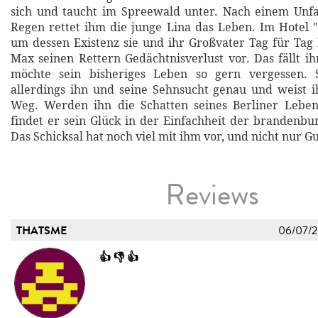
sich und taucht im Spreewald unter. Nach einem Unfa
Regen rettet ihm die junge Lina das Leben. Im Hotel "
um dessen Existenz sie und ihr Großvater Tag für Tag
Max seinen Rettern Gedächtnisverlust vor. Das fällt ih
möchte sein bisheriges Leben so gern vergessen. 
allerdings ihn und seine Sehnsucht genau und weist 
Weg. Werden ihn die Schatten seines Berliner Leben
findet er sein Glück in der Einfachheit der brandenbu
Das Schicksal hat noch viel mit ihm vor, und nicht nur Gu
Reviews
THATSME
06/07/
👍 👎 👍