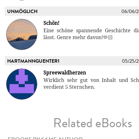
UNMÖGLICH
06/06/
Schön!
Eine schöne spannende Geschichte di
lässt. Genre mehr davon!🫶🏻
HARTMANNGUENTER1
05/25/
Spreewaldherzen
Wirklich sehr gut von Inhalt und Sch
verdient 5 Sternchen.
Related eBooks