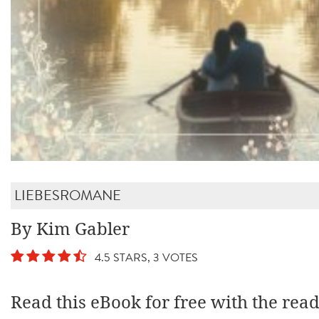
LIEBESROMANE
By Kim Gabler
4.5 STARS, 3 VOTES
Read this eBook for free with the rea