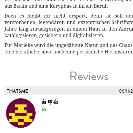
aus Berlin und eine Koryphäe in ihrem Beruf.
Doch es bleibt ihr nicht erspart, denn sie soll de
verstorbenen, legendären und exzentrischen Schriftstel
Jahre lang zurückgezogen in einem Haus in den Amru
katalogisieren, gesichern und digitalisieren.
Für Marieke wird die ungezähmte Natur und das Chaos
eine berufliche, aber auch eine persönliche Herausford
Reviews
THATSME
06/11/
👍 👎 👍
👍