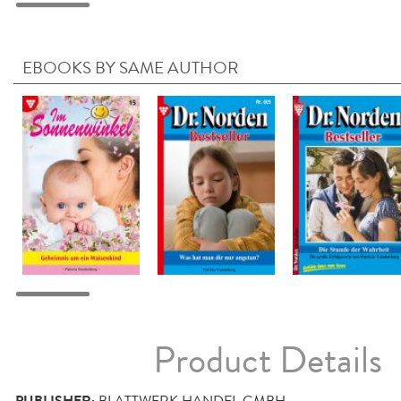
EBOOKS BY SAME AUTHOR
Product Details
PUBLISHER:
BLATTWERK HANDEL GMBH