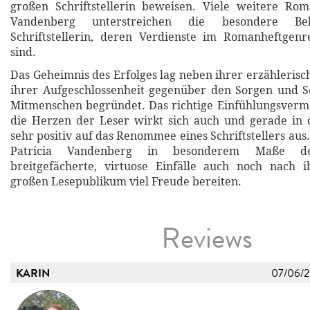
großen Schriftstellerin beweisen. Viele weitere Rom
Vandenberg unterstreichen die besondere Beli
Schriftstellerin, deren Verdienste im Romanheftgen
sind.
Das Geheimnis des Erfolges lag neben ihrer erzähleris
ihrer Aufgeschlossenheit gegenüber den Sorgen und S
Mitmenschen begründet. Das richtige Einfühlungsvermö
die Herzen der Leser wirkt sich auch und gerade in 
sehr positiv auf das Renommee eines Schriftstellers aus.
Patricia Vandenberg in besonderem Maße de
breitgefächerte, virtuose Einfälle auch noch nach
großen Lesepublikum viel Freude bereiten.
Reviews
KARIN
07/06/