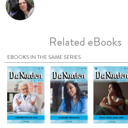
Related eBooks
EBOOKS IN THE SAME SERIES