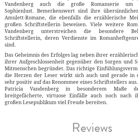
Vandenberg auch die große Romanserie um Ki
Sophienlust. Bemerkenswert sind ihre übersinnlichen
Amulett-Romane, die ebenfalls die erzählerische Mei
großen Schriftstellerin beweisen. Viele weitere Rom
Vandenberg unterstreichen die besondere Beli
Schriftstellerin, deren Verdienste im Romanheftgen
sind.
Das Geheimnis des Erfolges lag neben ihrer erzähleris
ihrer Aufgeschlossenheit gegenüber den Sorgen und S
Mitmenschen begründet. Das richtige Einfühlungsvermö
die Herzen der Leser wirkt sich auch und gerade in 
sehr positiv auf das Renommee eines Schriftstellers aus.
Patricia Vandenberg in besonderem Maße de
breitgefächerte, virtuose Einfälle auch noch nach
großen Lesepublikum viel Freude bereiten.
Reviews