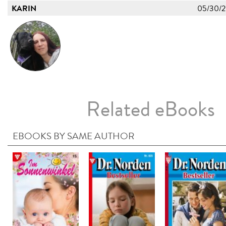
KARIN
05/30/
Related eBooks
EBOOKS BY SAME AUTHOR