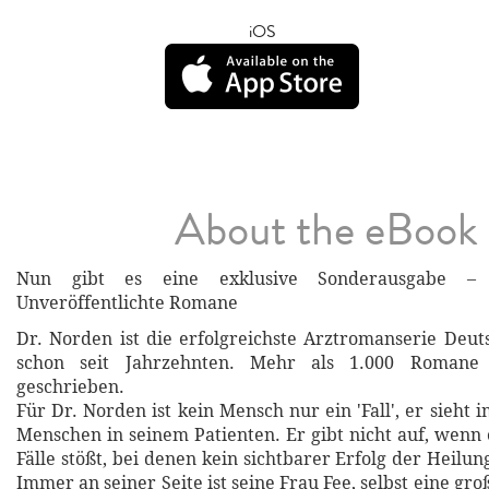
iOS
About the eBook
Nun gibt es eine exklusive Sonderausgabe –
Unveröffentlichte Romane
Dr. Norden ist die erfolgreichste Arztromanserie Deut
schon seit Jahrzehnten. Mehr als 1.000 Romane
geschrieben.
Für Dr. Norden ist kein Mensch nur ein 'Fall', er sieh
Menschen in seinem Patienten. Er gibt nicht auf, wenn 
Fälle stößt, bei denen kein sichtbarer Erfolg der Heilun
Immer an seiner Seite ist seine Frau Fee, selbst eine groß