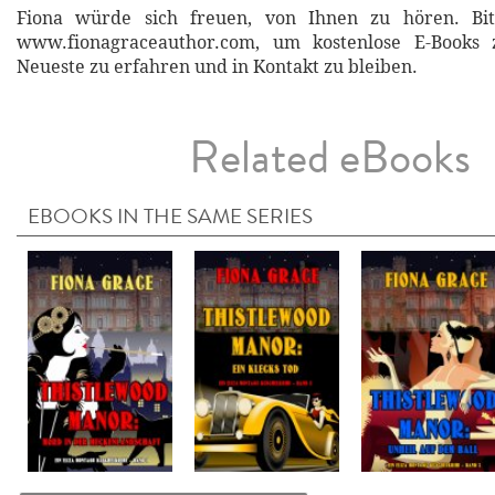
Fiona würde sich freuen, von Ihnen zu hören. Bit
www.fionagraceauthor.com, um kostenlose E-Books 
Neueste zu erfahren und in Kontakt zu bleiben.
Related eBooks
EBOOKS IN THE SAME SERIES