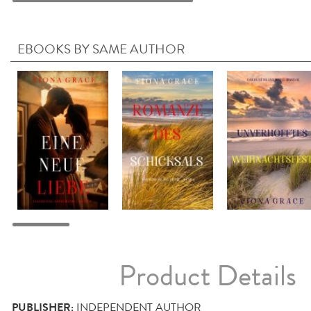
EBOOKS BY SAME AUTHOR
Product Details
PUBLISHER:
INDEPENDENT AUTHOR