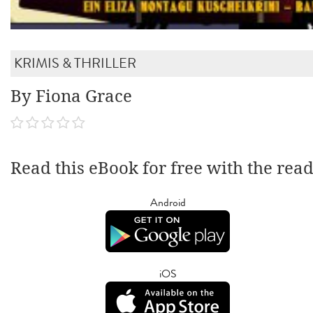
KRIMIS & THRILLER
By Fiona Grace
Read this eBook for free with the rea
Android
iOS