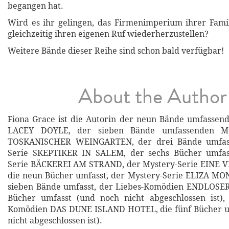
begangen hat.
Wird es ihr gelingen, das Firmenimperium ihrer Fami
gleichzeitig ihren eigenen Ruf wiederherzustellen?
Weitere Bände dieser Reihe sind schon bald verfügbar!
About the Author
Fiona Grace ist die Autorin der neun Bände umfassen
LACEY DOYLE, der sieben Bände umfassenden Mys
TOSKANISCHER WEINGARTEN, der drei Bände umfas
Serie SKEPTIKER IN SALEM, der sechs Bücher umfas
Serie BÄCKEREI AM STRAND, der Mystery-Serie EINE VI
die neun Bücher umfasst, der Mystery-Serie ELIZA MO
sieben Bände umfasst, der Liebes-Komödien ENDLOSER
Bücher umfasst (und noch nicht abgeschlossen ist),
Komödien DAS DUNE ISLAND HOTEL, die fünf Bücher u
nicht abgeschlossen ist).