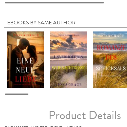
EBOOKS BY SAME AUTHOR
Product Details