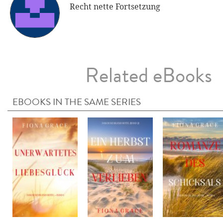
Recht nette Fortsetzung
Related eBooks
EBOOKS IN THE SAME SERIES