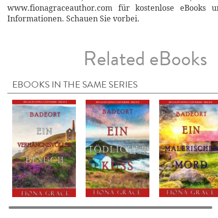
www.fionagraceauthor.com für kostenlose eBooks u
Informationen. Schauen Sie vorbei.
Related eBooks
EBOOKS IN THE SAME SERIES