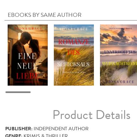
EBOOKS BY SAME AUTHOR
Product Details
PUBLISHER:
INDEPENDENT AUTHOR
GENRE:
KRIMIS & THRILLER