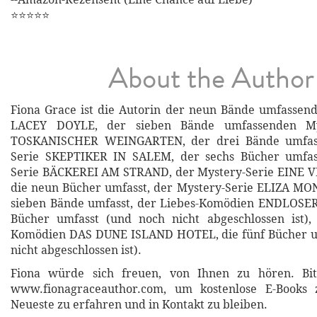
⭐⭐⭐⭐⭐
About the Author
Fiona Grace ist die Autorin der neun Bände umfassen
LACEY DOYLE, der sieben Bände umfassenden Mys
TOSKANISCHER WEINGARTEN, der drei Bände umfas
Serie SKEPTIKER IN SALEM, der sechs Bücher umfas
Serie BÄCKEREI AM STRAND, der Mystery-Serie EINE VI
die neun Bücher umfasst, der Mystery-Serie ELIZA MO
sieben Bände umfasst, der Liebes-Komödien ENDLOSER
Bücher umfasst (und noch nicht abgeschlossen ist),
Komödien DAS DUNE ISLAND HOTEL, die fünf Bücher u
nicht abgeschlossen ist).
Fiona würde sich freuen, von Ihnen zu hören. Bit
www.fionagraceauthor.com, um kostenlose E-Books 
Neueste zu erfahren und in Kontakt zu bleiben.