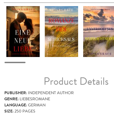
Product Details
PUBLISHER:
INDEPENDENT AUTHOR
GENRE:
LIEBESROMANE
LANGUAGE:
GERMAN
SIZE:
250
PAGES