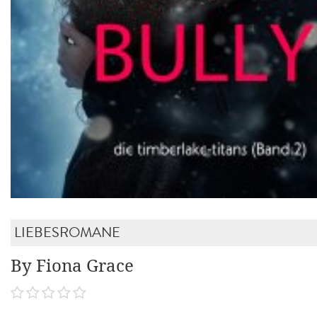
LIEBESROMANE
By Fiona Grace