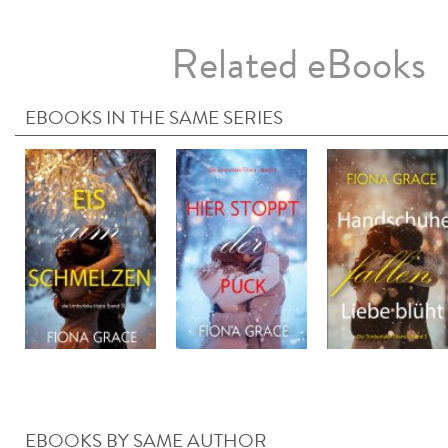
Related eBooks
EBOOKS IN THE SAME SERIES
EBOOKS BY SAME AUTHOR