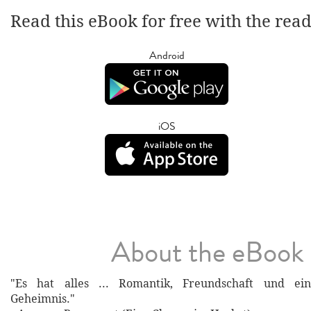
Read this eBook for free with the rea
Android
iOS
About the eBook
"Es hat alles ... Romantik, Freundschaft und ein
Geheimnis."