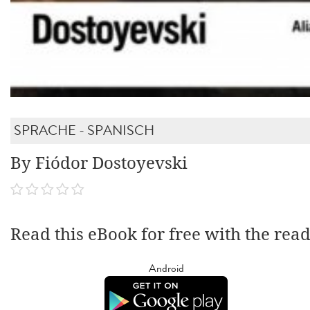
SPRACHE - SPANISCH
By Fiódor Dostoyevski
Read this eBook for free with the rea
Android