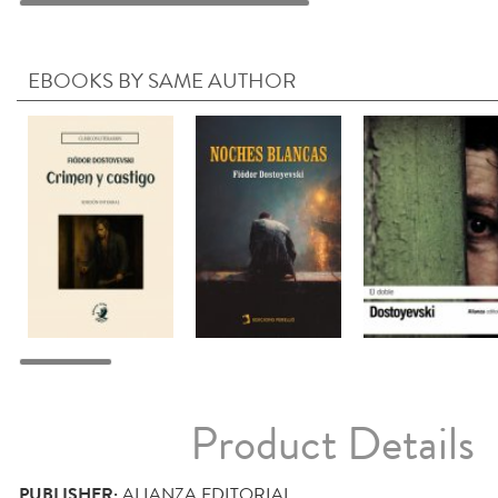
EBOOKS BY SAME AUTHOR
Product Details
PUBLISHER:
ALIANZA EDITORIAL