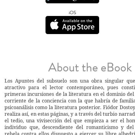
iOS
About the eBook
Los Apuntes del subsuelo son una obra singular que 
atractivo para el lector contemporáneo, pues const
primeras incursiones de la literatura en el dominio del
corriente de la conciencia con la que habría de famili
psicoanálisis como la literatura posterior. Fiódor Dosto
realiza así, en estas páginas, y a través del turbio narra
el tedio, una vivisección del que empieza a ser el h
individuo que, descendiente del romanticismo y del 
rebela contra ellos dispuesto a ejercer su libre albed