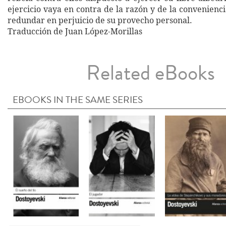
ejercicio vaya en contra de la razón y de la convenienc
redundar en perjuicio de su provecho personal.
Traducción de Juan López-Morillas
Related eBooks
EBOOKS IN THE SAME SERIES