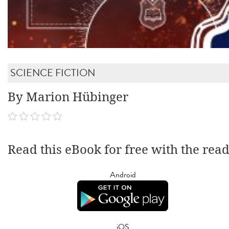
SCIENCE FICTION
By Marion Hübinger
Read this eBook for free with the rea
Android
iOS