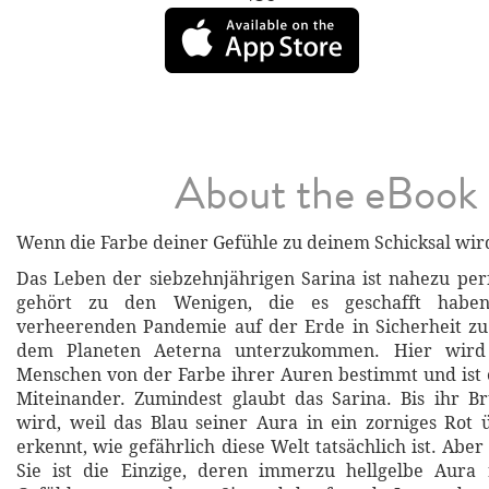
About the eBook
Wenn die Farbe deiner Gefühle zu deinem Schicksal wir
Das Leben der siebzehnjährigen Sarina ist nahezu perf
gehört zu den Wenigen, die es geschafft haben
verheerenden Pandemie auf der Erde in Sicherheit zu
dem Planeten Aeterna unterzukommen. Hier wird
Menschen von der Farbe ihrer Auren bestimmt und ist
Miteinander. Zumindest glaubt das Sarina. Bis ihr B
wird, weil das Blau seiner Aura in ein zorniges Rot 
erkennt, wie gefährlich diese Welt tatsächlich ist. Aber
Sie ist die Einzige, deren immerzu hellgelbe Aura 