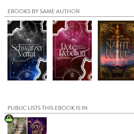
EBOOKS BY SAME AUTHOR
PUBLIC LISTS THIS EBOOK IS IN