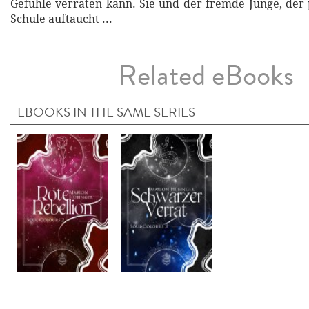
Gefühle verraten kann. Sie und der fremde Junge, der p
Schule auftaucht ...
Related eBooks
EBOOKS IN THE SAME SERIES