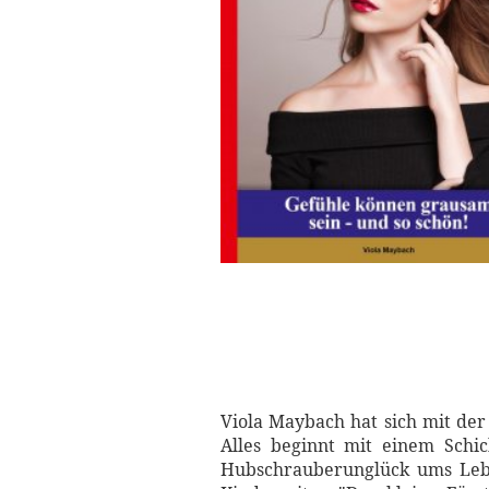
Viola Maybach hat sich mit der
Alles beginnt mit einem Schi
Hubschrauberunglück ums Leben