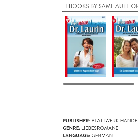
EBOOKS BY SAME AUTHO
PUBLISHER:
BLATTWERK HANDE
GENRE:
LIEBESROMANE
LANGUAGE:
GERMAN