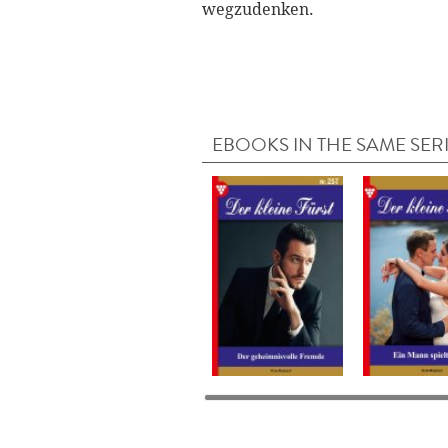
wegzudenken.
EBOOKS IN THE SAME SER