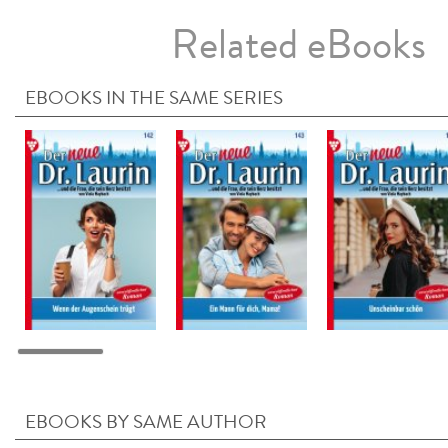
Related eBooks
EBOOKS IN THE SAME SERIES
EBOOKS BY SAME AUTHOR