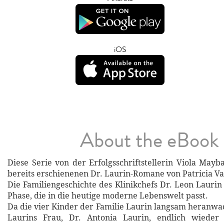
iOS
About the eBook
Diese Serie von der Erfolgsschriftstellerin Viola Mayb
bereits erschienenen Dr. Laurin-Romane von Patricia V
Die Familiengeschichte des Klinikchefs Dr. Leon Laurin 
Phase, die in die heutige moderne Lebenswelt passt.
Da die vier Kinder der Familie Laurin langsam heranwa
Laurins Frau, Dr. Antonia Laurin, endlich wieder 