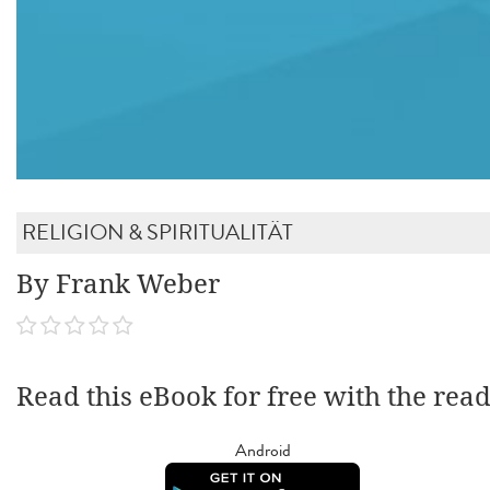
RELIGION & SPIRITUALITÄT
By Frank Weber
Read this eBook for free with the rea
Android