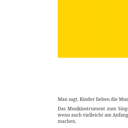
Man sagt, Kinder lieben die Mu
Das Musikinstrument zum Singe
wenn auch vielleicht am Anfang
machen.