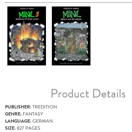
Product Details
PUBLISHER:
TREDITION
GENRE:
FANTASY
LANGUAGE:
GERMAN
SIZE:
827
PAGES