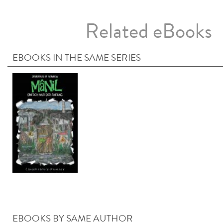
Related eBooks
EBOOKS IN THE SAME SERIES
EBOOKS BY SAME AUTHOR