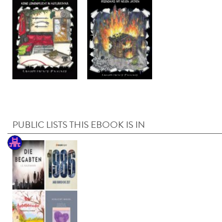
PUBLIC LISTS THIS EBOOK IS IN