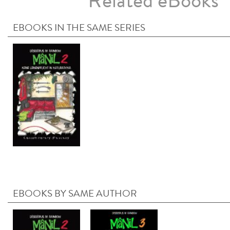
Related eBooks
EBOOKS IN THE SAME SERIES
EBOOKS BY SAME AUTHOR