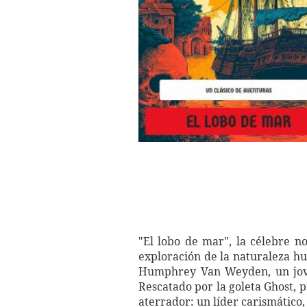
"El lobo de mar", la célebre 
exploración de la naturaleza hu
Humphrey Van Weyden, un joven
Rescatado por la goleta Ghost, 
aterrador: un líder carismático