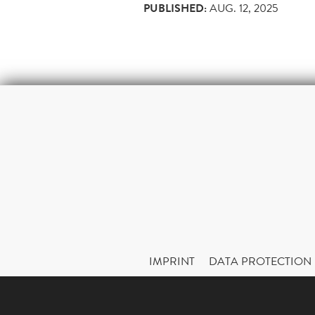
PUBLISHED:
AUG. 12, 2025
IMPRINT
DATA PROTECTION