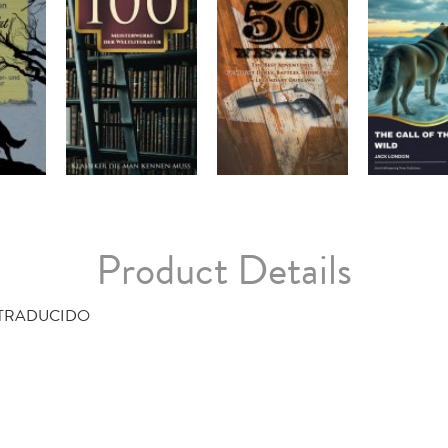
Product Details
 TRADUCIDO