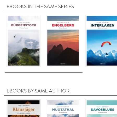
EBOOKS IN THE SAME SERIES
EBOOKS BY SAME AUTHOR