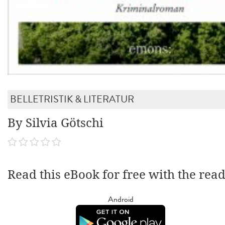
BELLETRISTIK & LITERATUR
By Silvia Götschi
Read this eBook for free with the rea
Android