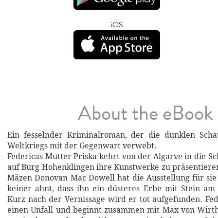
iOS
About the eBook
Ein fesselnder Kriminalroman, der die dunklen Scha
Weltkriegs mit der Gegenwart verwebt.
Federicas Mutter Priska kehrt von der Algarve in die S
auf Burg Hohenklingen ihre Kunstwerke zu präsentiere
Mäzen Donovan Mac Dowell hat die Ausstellung für sie 
keiner ahnt, dass ihn ein düsteres Erbe mit Stein am
Kurz nach der Vernissage wird er tot aufgefunden. Fed
einen Unfall und beginnt zusammen mit Max von Wirth