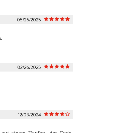
05/26/2025
n.
02/26/2025
12/03/2024