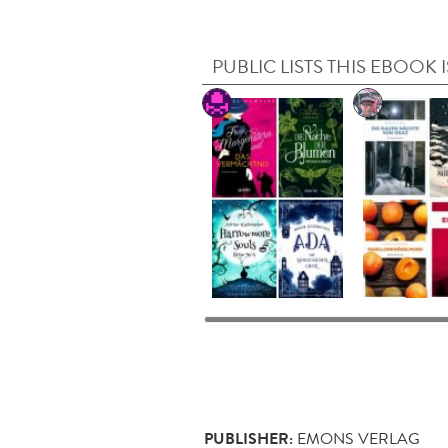
PUBLIC LISTS THIS EBOOK I
PUBLISHER:
EMONS VERLAG