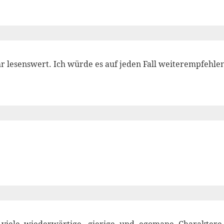
hr lesenswert. Ich würde es auf jeden Fall weiterempfehle