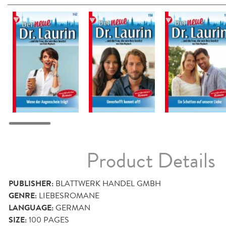
Product Details
PUBLISHER:
BLATTWERK HANDEL GMBH
GENRE:
LIEBESROMANE
LANGUAGE:
GERMAN
SIZE:
100
PAGES