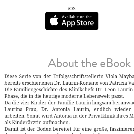
iOS
About the eBook
Diese Serie von der Erfolgsschriftstellerin Viola Mayb
bereits erschienenen Dr. Laurin-Romane von Patricia V
Die Familiengeschichte des Klinikchefs Dr. Leon Laurin 
Phase, die in die heutige moderne Lebenswelt passt.
Da die vier Kinder der Familie Laurin langsam heranwa
Laurins Frau, Dr. Antonia Laurin, endlich wieder 
arbeiten. Somit wird Antonia in der Privatklinik ihres 
als Kinderärztin aufmachen.
Damit ist der Boden bereitet für eine große, fasziniere