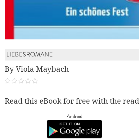
LIEBESROMANE
By Viola Maybach
Read this eBook for free with the rea
Android