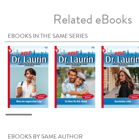
Related eBooks
EBOOKS IN THE SAME SERIES
EBOOKS BY SAME AUTHOR