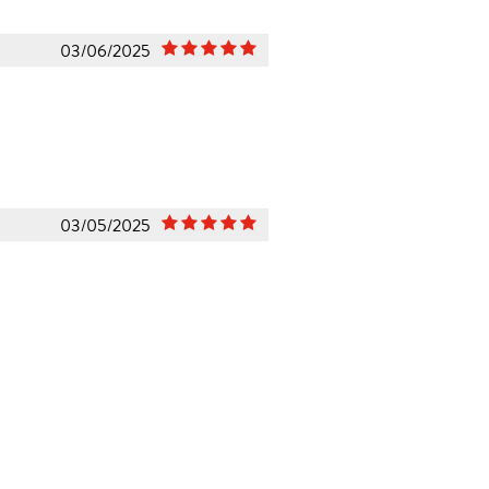
03/06/2025
03/05/2025