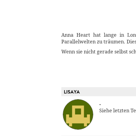
Anna Heart hat lange in Lon
Parallelwelten zu träumen. Dies
Wenn sie nicht gerade selbst sch
LISAYA
.
Siehe letzten Tei