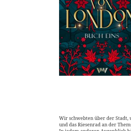
Wir schwebten über der Stadt, u
und das Riesenrad an der Them