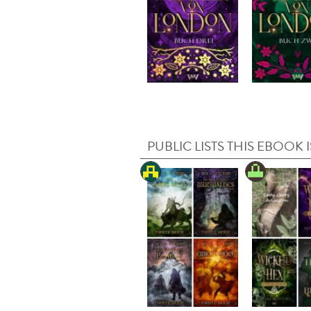
PUBLIC LISTS THIS EBOOK I