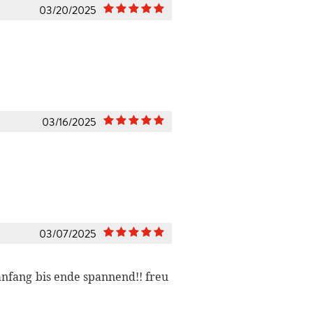
03/20/2025
03/16/2025
03/07/2025
n anfang bis ende spannend!! freu