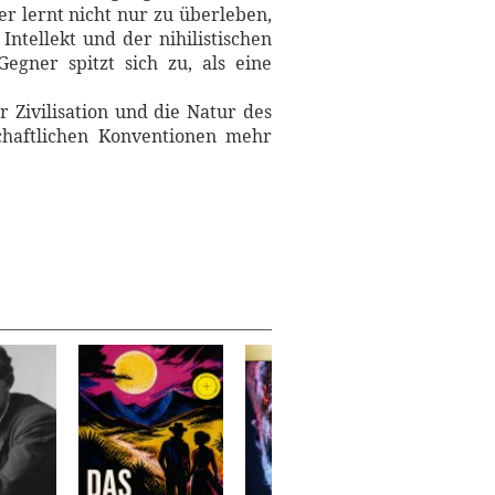
r lernt nicht nur zu überleben,
ntellekt und der nihilistischen
gner spitzt sich zu, als eine
Zivilisation und die Natur des
schaftlichen Konventionen mehr