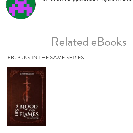
Related eBooks
EBOOKS IN THE SAME SERIES