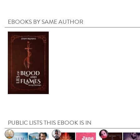
EBOOKS BY SAME AUTHOR
PUBLIC LISTS THIS EBOOK IS IN