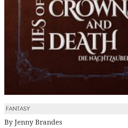
FANTASY
By Jenny Brandes