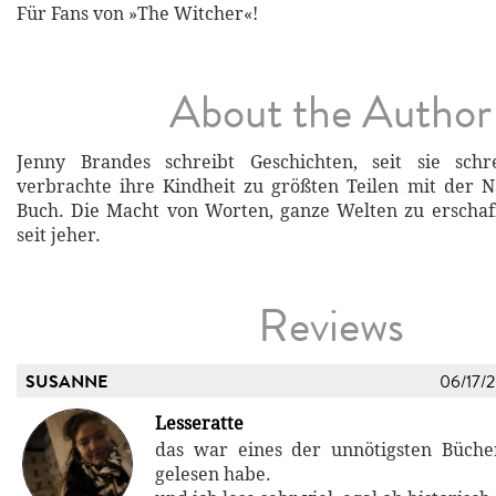
Für Fans von »The Witcher«!
About the Author
Jenny Brandes schreibt Geschichten, seit sie sch
verbrachte ihre Kindheit zu größten Teilen mit der N
Buch. Die Macht von Worten, ganze Welten zu erschaffe
seit jeher.
Reviews
SUSANNE
06/17/
Lesseratte
das war eines der unnötigsten Büche
gelesen habe.