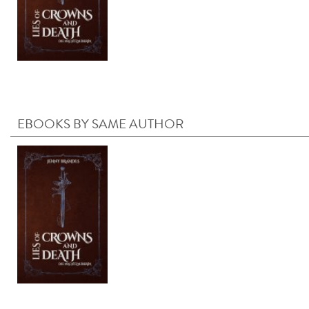
EBOOKS BY SAME AUTHOR