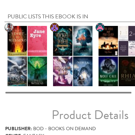
PUBLIC LISTS THIS EBOOK IS IN
Product Details
PUBLISHER:
BOD - BOOKS ON DEMAND