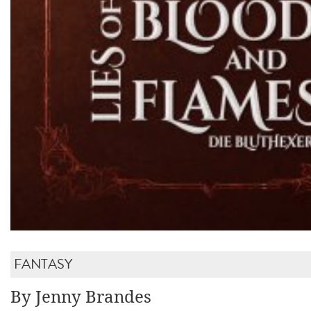
FANTASY
By Jenny Brandes