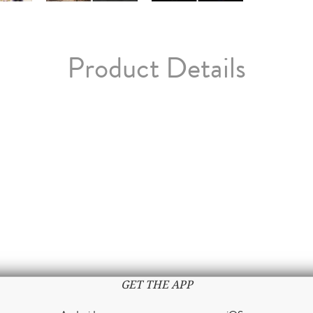
Product Details
GET THE APP