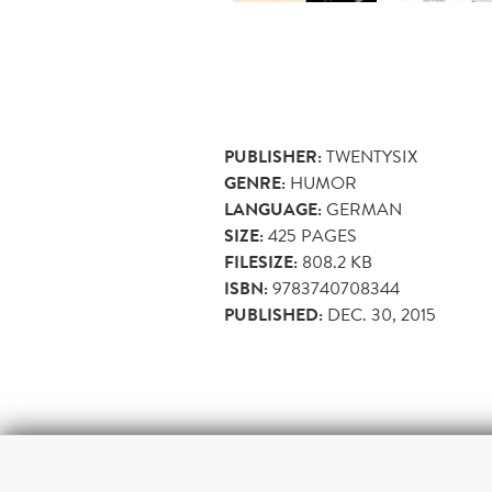
PUBLISHER:
TWENTYSIX
GENRE:
HUMOR
LANGUAGE:
GERMAN
SIZE:
425
PAGES
FILESIZE:
808.2 KB
ISBN:
9783740708344
PUBLISHED:
DEC. 30, 2015