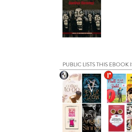
PUBLIC LISTS THIS EBOOK I