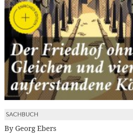
SACHBUCH
By Georg Ebers