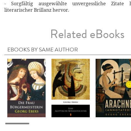
- Sorgfältig ausgewählte unvergessliche Zitat
literarischer Brillanz hervor.
Related eBooks
EBOOKS BY SAME AUTHOR