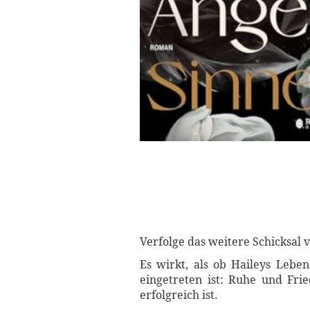
Verfolge das weitere Schicksal 
Es wirkt, als ob Haileys Leben
eingetreten ist: Ruhe und Fri
erfolgreich ist.