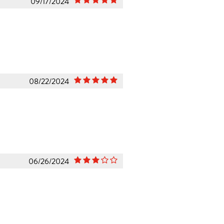
09/17/2024
08/22/2024
06/26/2024