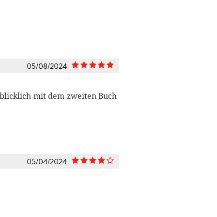
05/08/2024
blicklich mit dem zweiten Buch
05/04/2024