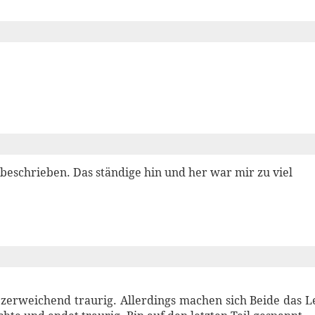
beschrieben. Das ständige hin und her war mir zu viel
zerweichend traurig. Allerdings machen sich Beide das L