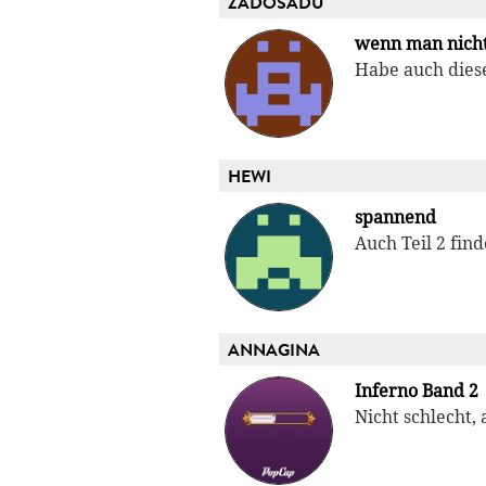
ZADOSADU
wenn man nich
Habe auch diese
HEWI
spannend
Auch Teil 2 finde
ANNAGINA
Inferno Band 2
Nicht schlecht,