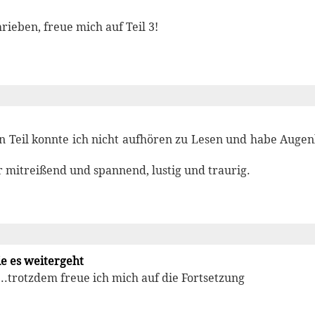
ieben, freue mich auf Teil 3!
n Teil konnte ich nicht aufhören zu Lesen und habe Augen
 mitreißend und spannend, lustig und traurig.
e es weitergeht
...trotzdem freue ich mich auf die Fortsetzung