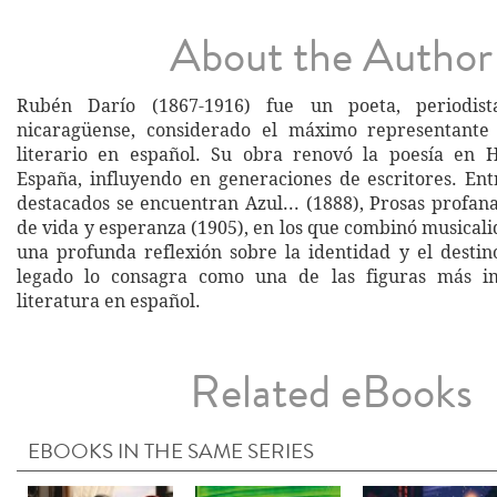
About the Author
Rubén Darío (1867-1916) fue un poeta, periodist
nicaragüense, considerado el máximo representant
literario en español. Su obra renovó la poesía en 
España, influyendo en generaciones de escritores. Ent
destacados se encuentran Azul... (1888), Prosas profan
de vida y esperanza (1905), en los que combinó musical
una profunda reflexión sobre la identidad y el desti
legado lo consagra como una de las figuras más i
literatura en español.
Related eBooks
EBOOKS IN THE SAME SERIES