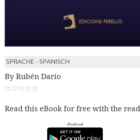
SPRACHE - SPANISCH
By Rubén Darío
Read this eBook for free with the rea
Android