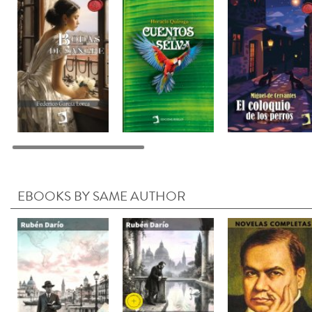
EBOOKS BY SAME AUTHOR