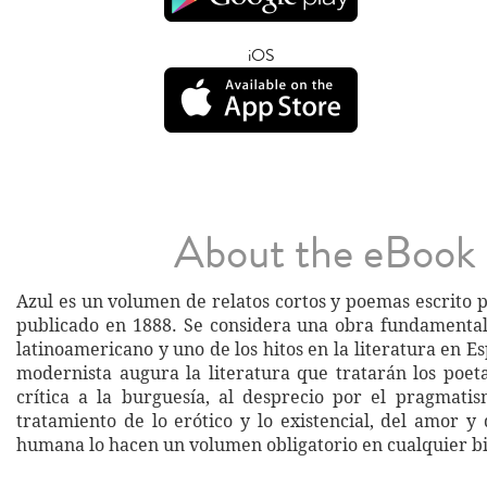
iOS
About the eBook
Azul es un volumen de relatos cortos y poemas escrito 
publicado en 1888. Se considera una obra fundamenta
latinoamericano y uno de los hitos en la literatura en Es
modernista augura la literatura que tratarán los poeta
crítica a la burguesía, al desprecio por el pragmatism
tratamiento de lo erótico y lo existencial, del amor y
humana lo hacen un volumen obligatorio en cualquier bi