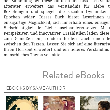
der Sammlung bei. Diese kulturell und historisch vielf
Literaten erweitert das Verständnis für Liebe 
Beziehungen und spiegelt die sozialen Dynamiken 
Epochen wider. Dieses Buch bietet Leserinnen 
einzigartige Möglichkeit, sich innerhalb eines einzig
Vielschichtigkeit der Liebe auseinanderzusetzen. Mit 
Perspektiven und innovativen Erzählstilen laden dies
zum Genießen ein, sondern fördern auch einen le
zwischen den Texten. Lassen Sie sich auf eine literaris
Ihren Horizont erweitert und ein tieferes Verständnis 
menschliches Thema vermittelt.
Related eBooks
EBOOKS BY SAME AUTHOR