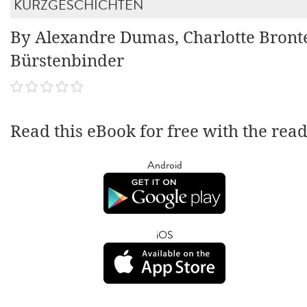
KURZGESCHICHTEN
By Alexandre Dumas, Charlotte Bronté
Bürstenbinder
Read this eBook for free with the rea
Android
iOS