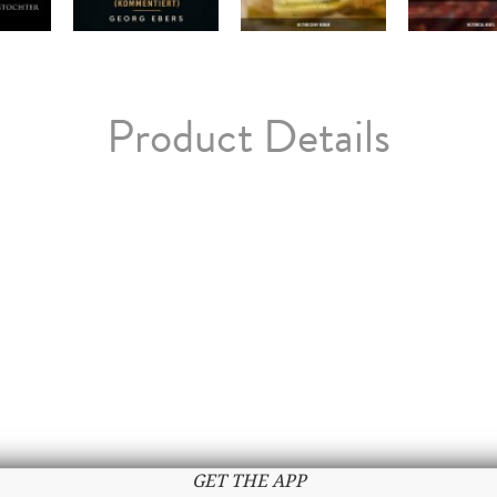
Product Details
GET THE APP