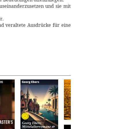
auseinanderzusetzen und sie mit
r.
nd veraltete Ausdrücke für eine