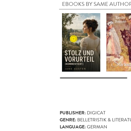
EBOOKS BY SAME AUTHO
PUBLISHER:
DIGICAT
GENRE:
BELLETRISTIK & LITERA
LANGUAGE:
GERMAN