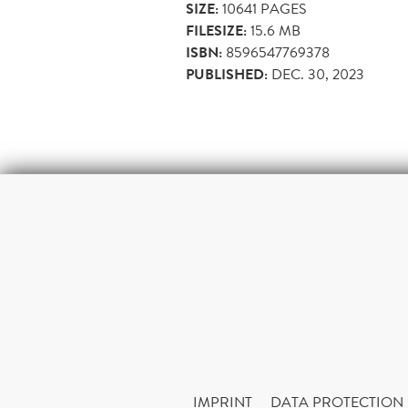
SIZE:
10641
PAGES
FILESIZE:
15.6 MB
ISBN:
8596547769378
PUBLISHED:
DEC. 30, 2023
IMPRINT
DATA PROTECTION