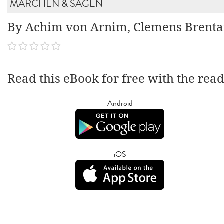
MÄRCHEN & SAGEN
By Achim von Arnim, Clemens Brent
Read this eBook for free with the rea
Android
iOS