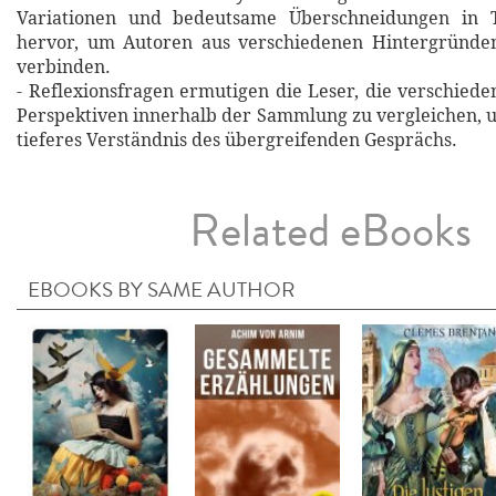
Variationen und bedeutsame Überschneidungen in 
hervor, um Autoren aus verschiedenen Hintergründe
verbinden.
- Reflexionsfragen ermutigen die Leser, die verschie
Perspektiven innerhalb der Sammlung zu vergleichen, u
tieferes Verständnis des übergreifenden Gesprächs.
Related eBooks
EBOOKS BY SAME AUTHOR