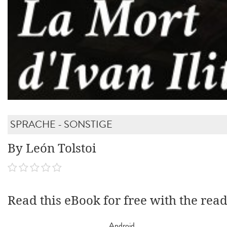
SPRACHE - SONSTIGE
By León Tolstoi
Read this eBook for free with the rea
Android