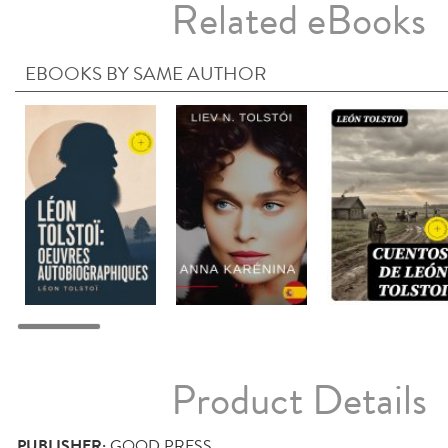
Related eBooks
EBOOKS BY SAME AUTHOR
Product Details
PUBLISHER:
GOOD PRESS