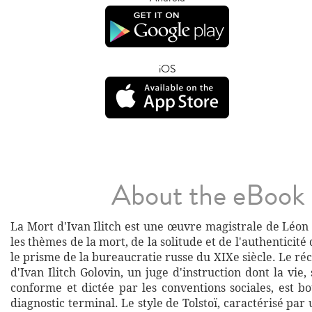
iOS
About the eBook
La Mort d'Ivan Ilitch est une œuvre magistrale de Léon 
les thèmes de la mort, de la solitude et de l'authenticité 
le prisme de la bureaucratie russe du XIXe siècle. Le réci
d'Ivan Ilitch Golovin, un juge d'instruction dont la vie,
conforme et dictée par les conventions sociales, est b
diagnostic terminal. Le style de Tolstoï, caractérisé par 