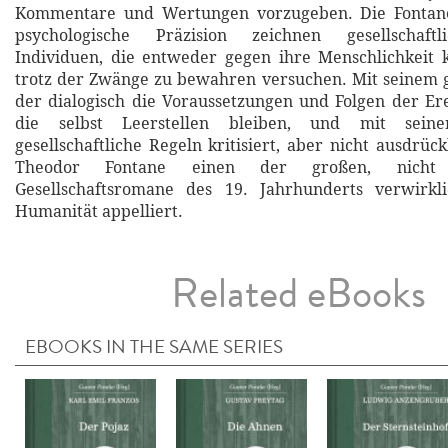
Kommentare und Wertungen vorzugeben. Die Fontane
psychologische Präzision zeichnen gesellschaftl
Individuen, die entweder gegen ihre Menschlichkeit 
trotz der Zwänge zu bewahren versuchen. Mit seinem 
der dialogisch die Voraussetzungen und Folgen der Erei
die selbst Leerstellen bleiben, und mit seine
gesellschaftliche Regeln kritisiert, aber nicht ausdrück
Theodor Fontane einen der großen, nicht u
Gesellschaftsromane des 19. Jahrhunderts verwirkl
Humanität appelliert.
Related eBooks
EBOOKS IN THE SAME SERIES