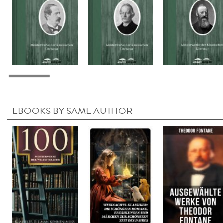
EBOOKS BY SAME AUTHOR