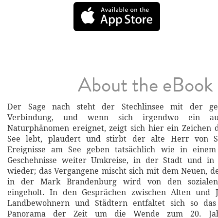
About the eBook
Der Sage nach steht der Stechlinsee mit der g
Verbindung, und wenn sich irgendwo ein auß
Naturphänomen ereignet, zeigt sich hier ein Zeichen
See lebt, plaudert und stirbt der alte Herr von S
Ereignisse am See geben tatsächlich wie in einem
Geschehnisse weiter Umkreise, in der Stadt und in d
wieder; das Vergangene mischt sich mit dem Neuen, d
in der Mark Brandenburg wird von den sozialen
eingeholt. In den Gesprächen zwischen Alten und 
Landbewohnern und Städtern entfaltet sich so das g
Panorama der Zeit um die Wende zum 20. Jah