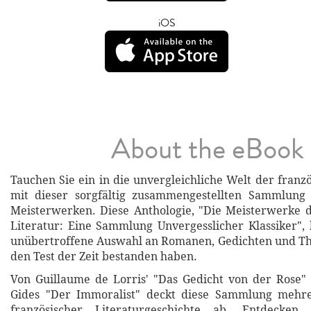
iOS
About the eBook
Tauchen Sie ein in die unvergleichliche Welt der franz
mit dieser sorgfältig zusammengestellten Sammlung 
Meisterwerken. Diese Anthologie, "Die Meisterwerke 
Literatur: Eine Sammlung Unvergesslicher Klassiker", 
unübertroffene Auswahl an Romanen, Gedichten und Th
den Test der Zeit bestanden haben.
Von Guillaume de Lorris' "Das Gedicht von der Rose"
Gides "Der Immoralist" deckt diese Sammlung mehr
französischer Literaturgeschichte ab. Entdecken