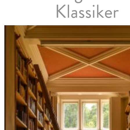
Klassiker