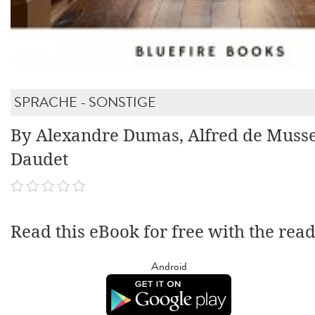
SPRACHE - SONSTIGE
By Alexandre Dumas, Alfred de Musse
Daudet
Read this eBook for free with the rea
Android