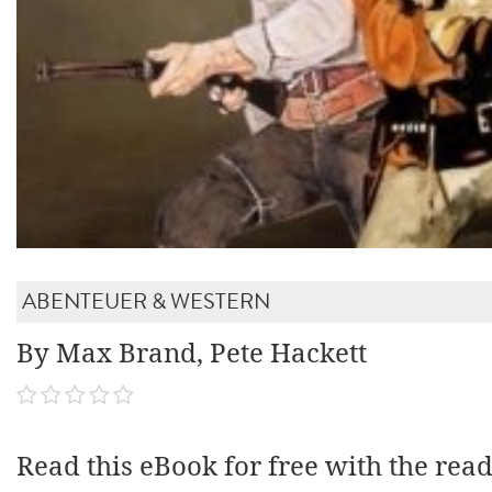
ABENTEUER & WESTERN
By Max Brand, Pete Hackett
Read this eBook for free with the rea