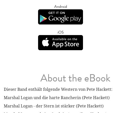
Android
iOS
About the eBook
Dieser Band enthält folgende Western von Pete Hackett:
Marshal Logan und die harte Rancherin (Pete Hackett)
Marshal Logan - der Stern ist stärker (Pete Hackett)